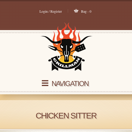
Login / Register
Bag - 0
NAVIGATION
CHICKEN SITTER