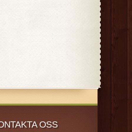
ONTAKTA OSS