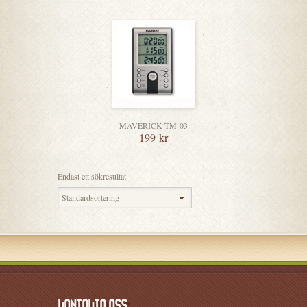
MAVERICK TM-03
199
kr
Endast ett sökresultat
KONTAKTA OSS