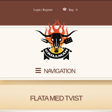
Login / Register
Bag - 0
NAVIGATION
FLATA MED TVIST