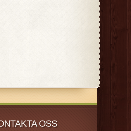
ONTAKTA OSS