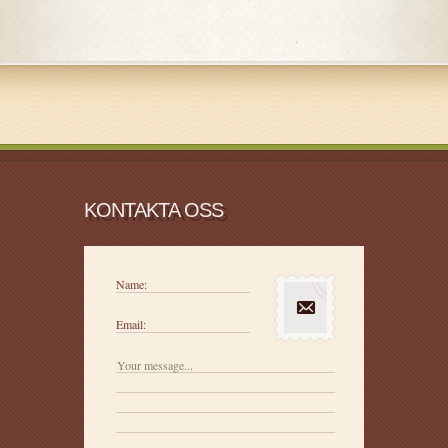
KONTAKTA OSS
Name:
Email: