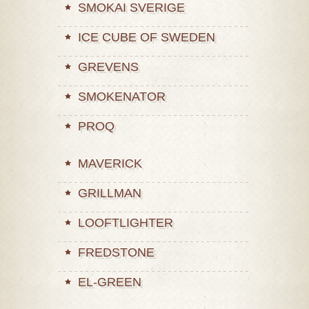
SMOKAI SVERIGE
ICE CUBE OF SWEDEN
GREVENS
SMOKENATOR
PROQ
MAVERICK
GRILLMAN
LOOFTLIGHTER
FREDSTONE
EL-GREEN