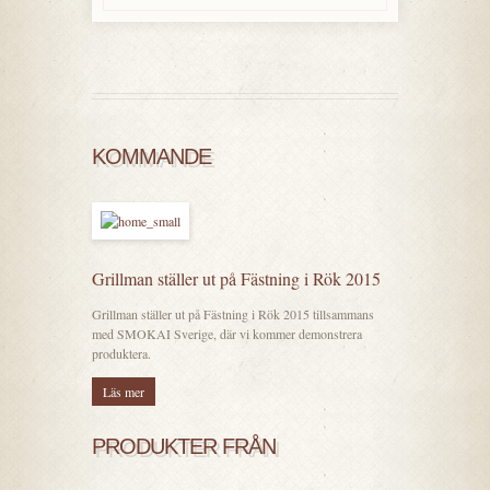
KOMMANDE
Grillman ställer ut på Fästning i Rök 2015
Grillman ställer ut på Fästning i Rök 2015 tillsammans
med SMOKAI Sverige, där vi kommer demonstrera
produktera.
Läs mer
PRODUKTER FRÅN